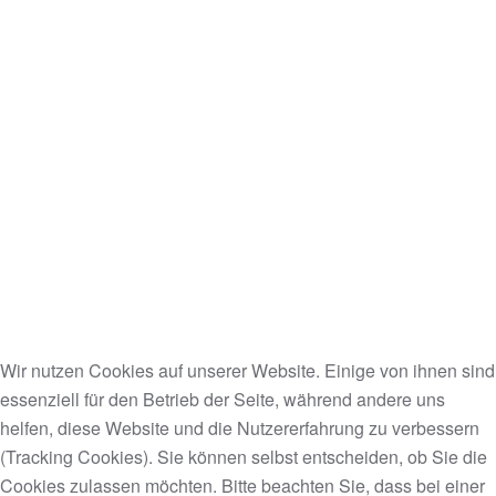
Wir nutzen Cookies auf unserer Website. Einige von ihnen sind
essenziell für den Betrieb der Seite, während andere uns
helfen, diese Website und die Nutzererfahrung zu verbessern
(Tracking Cookies). Sie können selbst entscheiden, ob Sie die
Cookies zulassen möchten. Bitte beachten Sie, dass bei einer