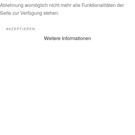
Ablehnung womöglich nicht mehr alle Funktionalitäten der
Seite zur Verfügung stehen.
AKZEPTIEREN
Weitere Informationen