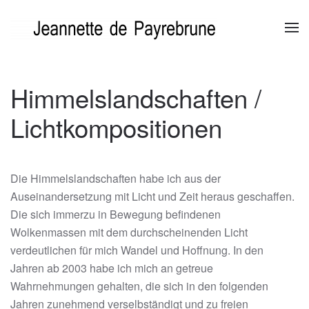
Zum Hauptinhalt springen
Himmelslandschaften /
Lichtkompositionen
Die Himmelslandschaften habe ich aus der
Auseinandersetzung mit Licht und Zeit heraus geschaffen.
Die sich immerzu in Bewegung befindenen
Wolkenmassen mit dem durchscheinenden Licht
verdeutlichen für mich Wandel und Hoffnung. In den
Jahren ab 2003 habe ich mich an getreue
Wahrnehmungen gehalten, die sich in den folgenden
Jahren zunehmend verselbständigt und zu freien