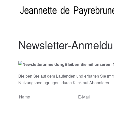
Zum Hauptinhalt springen
Newsletter-Anmeld
Bleiben Sie mit unserem 
Bleiben Sie auf dem Laufenden und erhalten Sie imme
Nutzungsbedingungen, durch Klick auf Abonnieren, 
Name
E-Mail