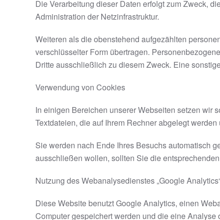
Die Verarbeitung dieser Daten erfolgt zum Zweck, d
Administration der Netzinfrastruktur.
Weiteren als die obenstehend aufgezählten persone
verschlüsselter Form übertragen. Personenbezogene 
Dritte ausschließlich zu diesem Zweck. Eine sonstig
Verwendung von Cookies
In einigen Bereichen unserer Webseiten setzen wir 
Textdateien, die auf Ihrem Rechner abgelegt werden 
Sie werden nach Ende Ihres Besuchs automatisch gel
ausschließen wollen, sollten Sie die entsprechenden
Nutzung des Webanalysedienstes „Google Analytics
Diese Website benutzt Google Analytics, einen Weban
Computer gespeichert werden und die eine Analyse d