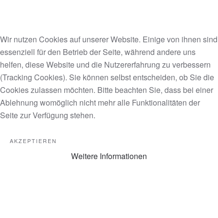
Wir nutzen Cookies auf unserer Website. Einige von ihnen sind
essenziell für den Betrieb der Seite, während andere uns
helfen, diese Website und die Nutzererfahrung zu verbessern
(Tracking Cookies). Sie können selbst entscheiden, ob Sie die
Cookies zulassen möchten. Bitte beachten Sie, dass bei einer
Ablehnung womöglich nicht mehr alle Funktionalitäten der
Seite zur Verfügung stehen.
AKZEPTIEREN
Weitere Informationen